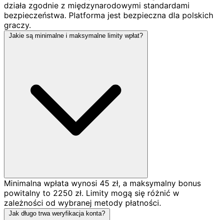
działa zgodnie z międzynarodowymi standardami
bezpieczeństwa. Platforma jest bezpieczna dla polskich
graczy.
Jakie są minimalne i maksymalne limity wpłat?
Minimalna wpłata wynosi 45 zł, a maksymalny bonus
powitalny to 2250 zł. Limity mogą się różnić w
zależności od wybranej metody płatności.
Jak długo trwa weryfikacja konta?