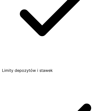
Limity depozytów i stawek