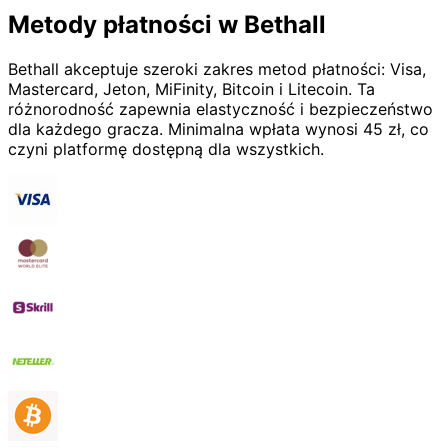
Metody płatności w Bethall
Bethall akceptuje szeroki zakres metod płatności: Visa,
Mastercard, Jeton, MiFinity, Bitcoin i Litecoin. Ta
różnorodność zapewnia elastyczność i bezpieczeństwo
dla każdego gracza. Minimalna wpłata wynosi 45 zł, co
czyni platformę dostępną dla wszystkich.