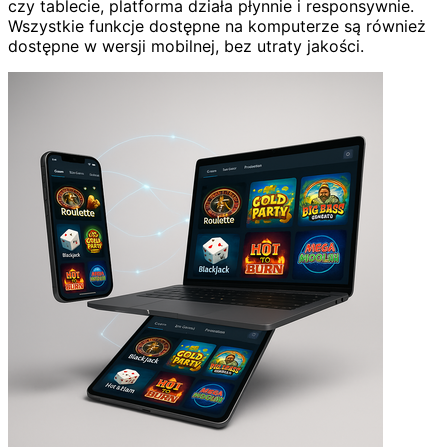
czy tablecie, platforma działa płynnie i responsywnie.
Wszystkie funkcje dostępne na komputerze są również
dostępne w wersji mobilnej, bez utraty jakości.