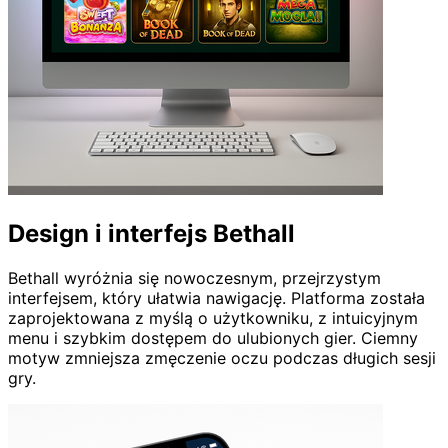
Design i interfejs Bethall
Bethall wyróżnia się nowoczesnym, przejrzystym
interfejsem, który ułatwia nawigację. Platforma została
zaprojektowana z myślą o użytkowniku, z intuicyjnym
menu i szybkim dostępem do ulubionych gier. Ciemny
motyw zmniejsza zmęczenie oczu podczas długich sesji
gry.