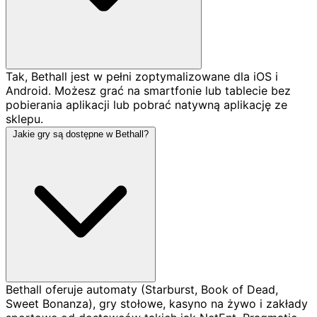
Tak, Bethall jest w pełni zoptymalizowane dla iOS i
Android. Możesz grać na smartfonie lub tablecie bez
pobierania aplikacji lub pobrać natywną aplikację ze
sklepu.
Jakie gry są dostępne w Bethall?
Bethall oferuje automaty (Starburst, Book of Dead,
Sweet Bonanza), gry stołowe, kasyno na żywo i zakłady