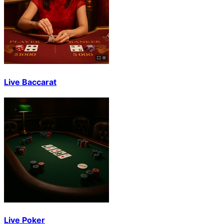
Live Baccarat
Live Poker