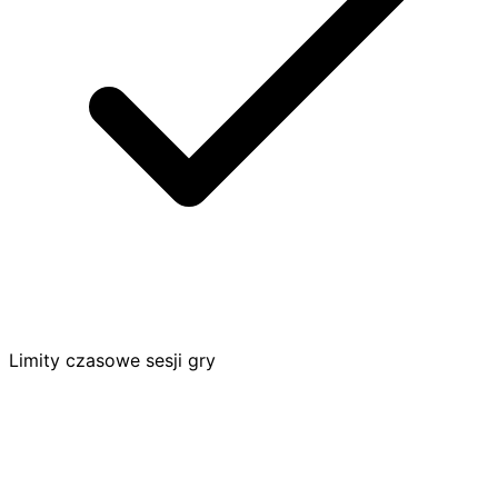
Limity czasowe sesji gry