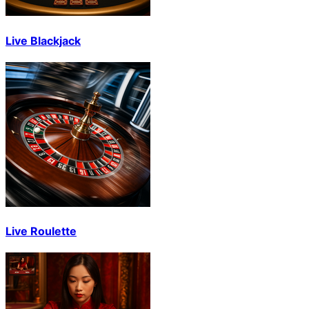
Live Blackjack
Live Roulette