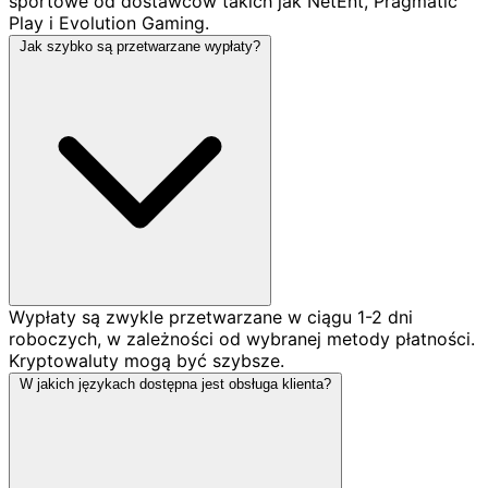
sportowe od dostawców takich jak NetEnt, Pragmatic
Play i Evolution Gaming.
Jak szybko są przetwarzane wypłaty?
Wypłaty są zwykle przetwarzane w ciągu 1-2 dni
roboczych, w zależności od wybranej metody płatności.
Kryptowaluty mogą być szybsze.
W jakich językach dostępna jest obsługa klienta?